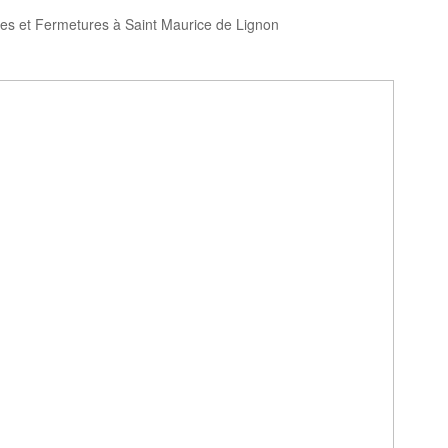
res et Fermetures à Saint Maurice de Lignon