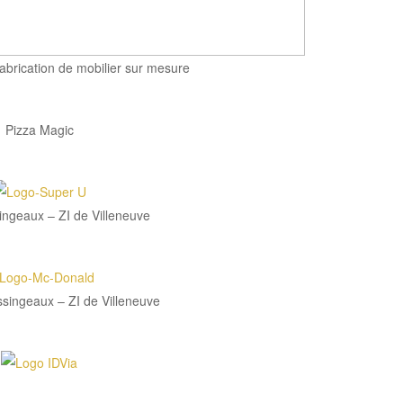
abrication de mobilier sur mesure
Pizza Magic
ingeaux – ZI de Villeneuve
singeaux – ZI de Villeneuve