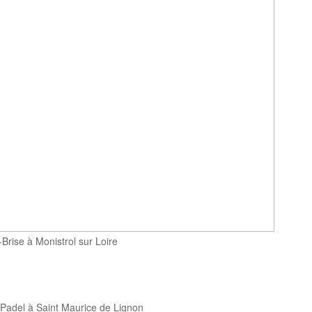
Brise à Monistrol sur Loire
 Padel à Saint Maurice de Lignon