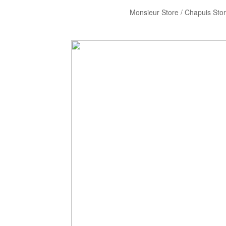
Monsieur Store / Chapuis Sto