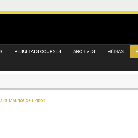
S
RÉSULTATS COURSES
ARCHIVES
MÉDIAS